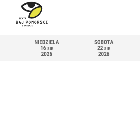
NIEDZIELA
SOBOTA
16
22
SIE
SIE
2026
2026