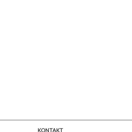
KONTAKT