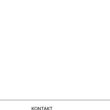
KONTAKT