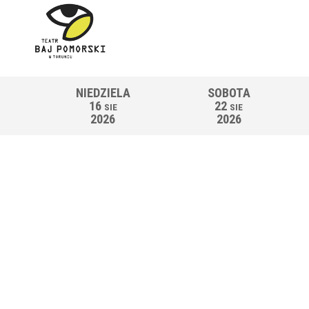
NIEDZIELA
SOBOTA
16
22
SIE
SIE
2026
2026